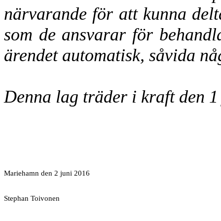
närvarande för att kunna delt
som de ansvarar för behandla
ärendet automatisk, såvida nå
Denna lag träder i kraft den 1
Mariehamn den 2 juni 2016
Stephan Toivonen