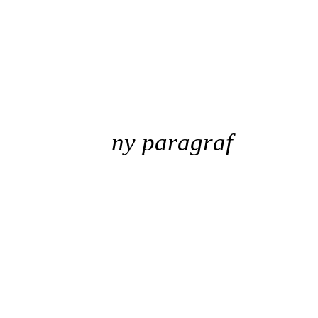
ny paragraf