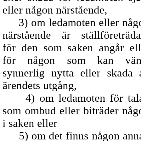
eller någon närstående,
3) om ledamoten eller någ
närstående är ställföreträda
för den som saken angår ell
för någon som kan vän
synnerlig nytta eller skada 
ärendets utgång,
4) om ledamoten för tal
som ombud eller biträder någ
i saken eller
5) om det finns någon ann